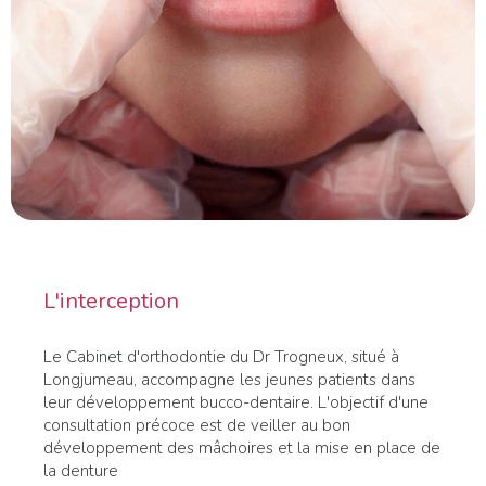
L'interception
Le Cabinet d'orthodontie du Dr Trogneux, situé à
Longjumeau, accompagne les jeunes patients dans
leur développement bucco-dentaire. L'objectif d'une
consultation précoce est de veiller au bon
développement des mâchoires et la mise en place de
la denture