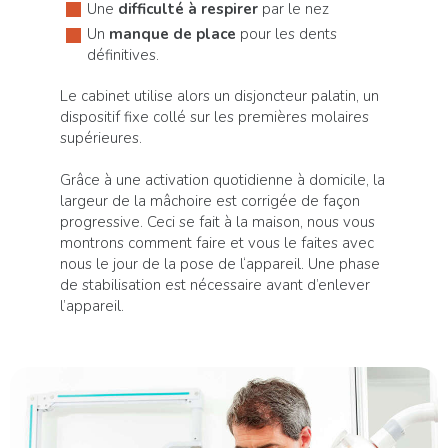
Une
difficulté à respirer
par
le nez
Un
manque de place
pour les dents
définitives.
Le cabinet utilise alors un disjoncteur palatin, un
dispositif fixe collé sur les premières molaires
supérieures.
Grâce à une activation quotidienne à domicile, la
largeur de la mâchoire est corrigée de façon
progressive. Ceci se fait à la maison, nous vous
montrons comment faire et vous le faites avec
nous le jour de la pose de l‘appareil. Une phase
de stabilisation est nécessaire avant d’enlever
l’appareil.