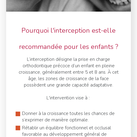
Pourquoi l'interception est-elle
recommandée pour les enfants ?
L’interception désigne la prise en charge
orthodontique précoce d’un enfant en pleine
croissance, généralement entre 5 et 8 ans. À cet
âge, les zones de croissance de la face
possèdent une grande capacité adaptative.
L'intervention vise à :
Donner à la croissance toutes les chances de
s’exprimer de manière optimale.
Rétablir un équilibre fonctionnel et occlusal
favorable au développement général de