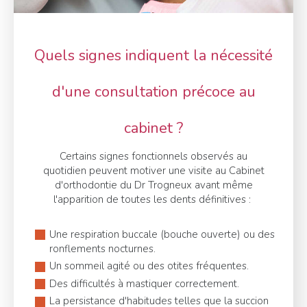
Quels signes indiquent la nécessité
d'une consultation précoce au
cabinet ?
Certains signes fonctionnels observés au
quotidien peuvent motiver une visite au Cabinet
d'orthodontie du Dr Trogneux avant même
l'apparition de toutes les dents définitives :
Une respiration buccale (bouche ouverte) ou des
ronflements nocturnes.
Un sommeil agité ou des otites fréquentes.
Des difficultés à mastiquer correctement.
La persistance d'habitudes telles que la succion