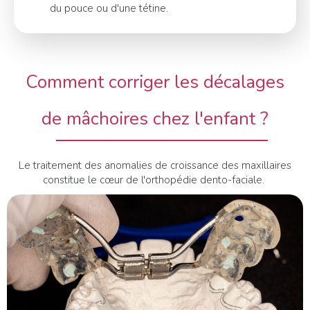
du pouce ou d'une tétine.
Comment corriger les décalages
de mâchoires chez l'enfant ?
Le traitement des anomalies de croissance des maxillaires
constitue le cœur de l'orthopédie dento-faciale.