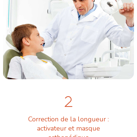
Correction de la longueur :
activateur et masque