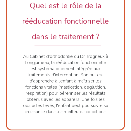
Quel est le rôle de la
rééducation fonctionnelle
dans le traitement ?
Au Cabinet d'orthodontie du Dr Trogneux à
Longjumeau, la rééducation fonctionnelle
est systématiquement intégrée aux
traitements d'interception. Son but est
d'apprendre à l'enfant à maîtriser les
fonctions vitales (mastication, déglutition,
respiration) pour pérenniser les résultats
obtenus avec les appareils. Une fois les
obstacles levés, l'enfant peut poursuivre sa
croissance dans les meilleures conditions.