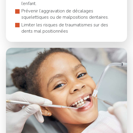
l’enfant.
Prévenir l’aggravation de décalages
squelettiques ou de malpositions dentaires.
Limiter les risques de traumatismes sur des
dents mal positionnées