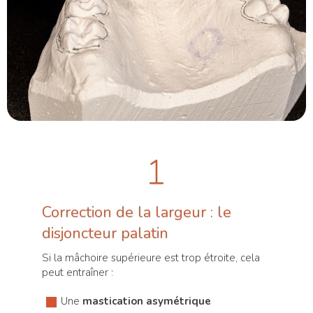
Correction de la largeur : le
disjoncteur palatin
Si la mâchoire supérieure est trop étroite, cela
peut entraîner :
Une
mastication asymétrique