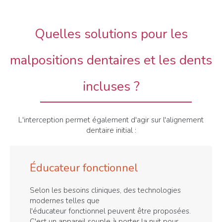
Quelles solutions pour les
malpositions dentaires et les dents
incluses ?
L'interception permet également d'agir sur l'alignement
dentaire initial :
Éducateur fonctionnel
Selon les besoins cliniques, des technologies
modernes telles que
l'éducateur fonctionnel peuvent être proposées.
C'est un appareil souple à porter la nuit pour