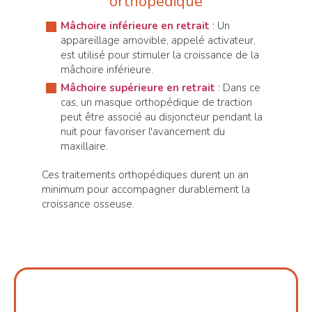
orthopédique
Mâchoire inférieure en retrait
: Un
appareillage amovible, appelé activateur,
est utilisé pour stimuler la croissance de la
mâchoire inférieure.
Mâchoire supérieure en retrait
: Dans ce
cas, un masque orthopédique de traction
peut être associé au disjoncteur pendant la
nuit pour favoriser l'avancement du
maxillaire.
Ces traitements orthopédiques durent un an
minimum pour accompagner durablement la
croissance osseuse.