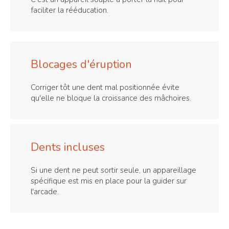
faciliter la rééducation.
Blocages d'éruption
Corriger tôt une dent mal positionnée évite
qu'elle ne bloque la croissance des mâchoires.
Dents incluses
Si une dent ne peut sortir seule, un appareillage
spécifique est mis en place pour la guider sur
l'arcade.